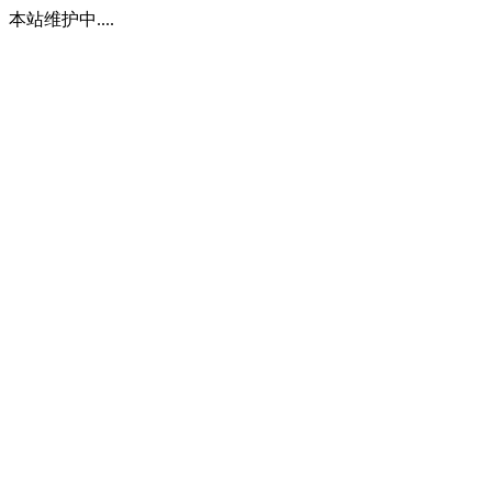
本站维护中....